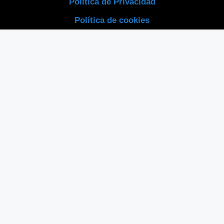
Política de Privacidad
Política de cookies