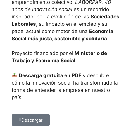
emprendimiento colectivo,
LABORPAR: 40
años de innovación social
es un recorrido
inspirador por la evolución de las
Sociedades
Laborales
, su impacto en el empleo y su
papel actual como motor de una
Economía
Social más justa, sostenible y solidaria
.
Proyecto financiado por el
Ministerio de
Trabajo y Economía Social
.
Descarga gratuita en PDF
y descubre
cómo la innovación social ha transformado la
forma de entender la empresa en nuestro
país.
Descargar