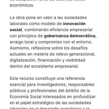
económicos.
La obra pone en valor a las sociedades
laborales como modelo de
innovación
social
, combinando eficiencia empresarial
con principios de
gobernanza democrática
,
arraigo local y compromiso con el entorno.
Asimismo, reflexiona sobre los desafíos
actuales en materia de relevo generacional,
digitalización, financiación y visibilidad
dentro del ecosistema empresarial.
Este recurso constituye una referencia
esencial para investigadores, responsables
públicos y profesionales del ámbito de la
Economía Social interesados en profundizar
en el papel estratégico de las sociedades
laborales en el desarrollo económico y la