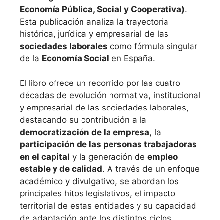
Economía Pública, Social y Cooperativa)
.
Esta publicación analiza la trayectoria
histórica, jurídica y empresarial de las
sociedades laborales
como fórmula singular
de la
Economía Social
en España.
El libro ofrece un recorrido por las cuatro
décadas de evolución normativa, institucional
y empresarial de las sociedades laborales,
destacando su contribución a la
democratización de la empresa
, la
participación de las personas trabajadoras
en el capital
y la generación de
empleo
estable y de calidad
. A través de un enfoque
académico y divulgativo, se abordan los
principales hitos legislativos, el impacto
territorial de estas entidades y su capacidad
de adaptación ante los distintos ciclos