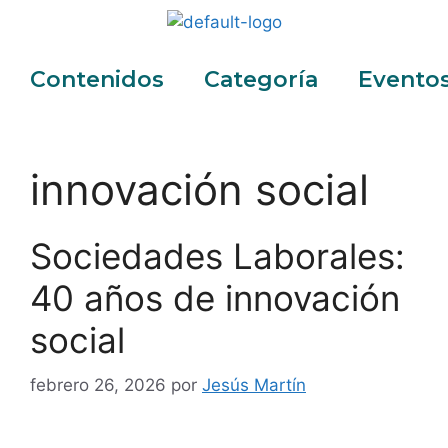
Contenidos
Categoría
Evento
innovación social
Sociedades Laborales:
40 años de innovación
social
febrero 26, 2026
por
Jesús Martín