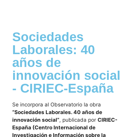
Sociedades
Laborales: 40
años de
innovación social
-
CIRIEC-España
Se incorpora al Observatorio la obra
“Sociedades Laborales. 40 años de
innovación social”
, publicada por
CIRIEC-
España (Centro Internacional de
Investigación e Información sobre la