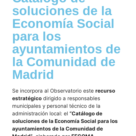
soluciones de la
Economía Social
para los
ayuntamientos de
la Comunidad de
Madrid
Se incorpora al Observatorio este
recurso
estratégico
dirigido a responsables
municipales y personal técnico de la
administración local: el
“Catálogo de
soluciones de la Economía Social para los
ayuntamientos de la Comunidad de