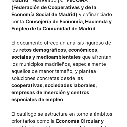
Madrid”
, elaborado por
FECOMA
(Federación de Cooperativas y de la
Economía Social de Madrid)
y cofinanciado
por la
Consejería de Economía, Hacienda y
Empleo de la Comunidad de Madrid
.
El documento ofrece un análisis riguroso de
los
retos demográficos, económicos,
sociales y medioambientales
que afrontan
los municipios madrileños, especialmente
aquellos de menor tamaño, y plantea
soluciones concretas desde las
cooperativas, sociedades laborales,
empresas de inserción y centros
especiales de empleo
.
El catálogo se estructura en torno a ámbitos
prioritarios como la
Economía Circular y