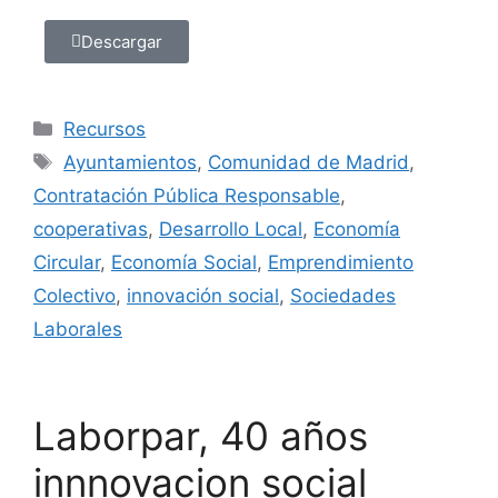
Descargar
Recursos
Ayuntamientos
,
Comunidad de Madrid
,
Contratación Pública Responsable
,
cooperativas
,
Desarrollo Local
,
Economía
Circular
,
Economía Social
,
Emprendimiento
Colectivo
,
innovación social
,
Sociedades
Laborales
Laborpar, 40 años
innnovacion social​