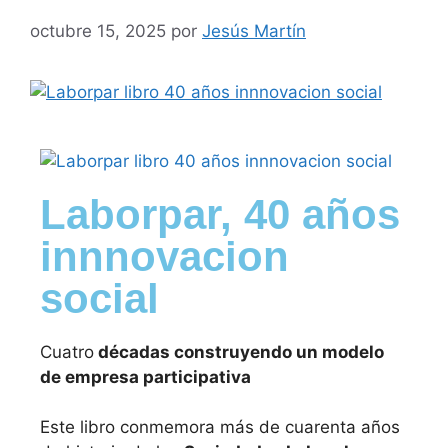
octubre 15, 2025
por
Jesús Martín
Laborpar, 40 años
innnovacion
social
Cuatro
décadas construyendo un modelo
de empresa participativa
Este libro conmemora más de cuarenta años