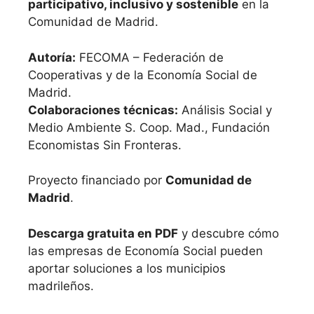
participativo, inclusivo y sostenible
en la
Comunidad de Madrid.
Autoría:
FECOMA – Federación de
Cooperativas y de la Economía Social de
Madrid.
Colaboraciones técnicas:
Análisis Social y
Medio Ambiente S. Coop. Mad., Fundación
Economistas Sin Fronteras.
Proyecto financiado por
Comunidad de
Madrid
.
Descarga gratuita en PDF
y descubre cómo
las empresas de Economía Social pueden
aportar soluciones a los municipios
madrileños.