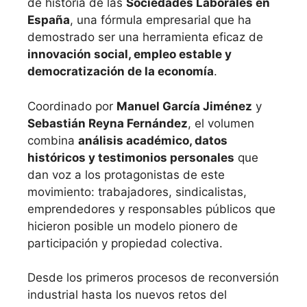
de historia de las
Sociedades Laborales en
España
, una fórmula empresarial que ha
demostrado ser una herramienta eficaz de
innovación social, empleo estable y
democratización de la economía
.
Coordinado por
Manuel García Jiménez
y
Sebastián Reyna Fernández
, el volumen
combina
análisis académico, datos
históricos y testimonios personales
que
dan voz a los protagonistas de este
movimiento: trabajadores, sindicalistas,
emprendedores y responsables públicos que
hicieron posible un modelo pionero de
participación y propiedad colectiva.
Desde los primeros procesos de reconversión
industrial hasta los nuevos retos del