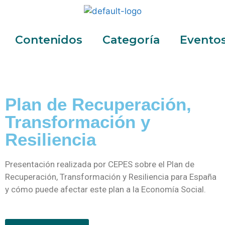
Contenidos
Categoría
Evento
Plan de Recuperación,
Transformación y
Resiliencia
Presentación realizada por CEPES sobre el Plan de
Recuperación, Transformación y Resiliencia para España
y cómo puede afectar este plan a la Economía Social.