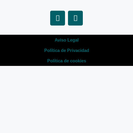
Aviso Legal
Política de Privacidad
Política de cookies