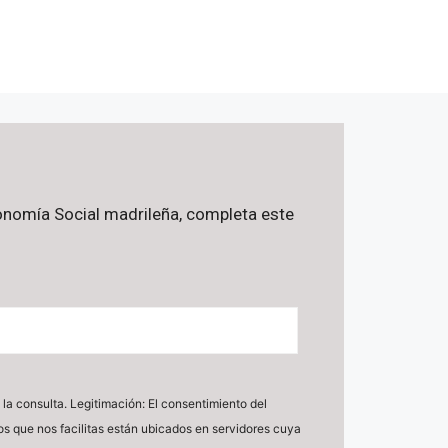
Economía Social madrileña, completa este
la consulta. Legitimación: El consentimiento del
tos que nos facilitas están ubicados en servidores cuya