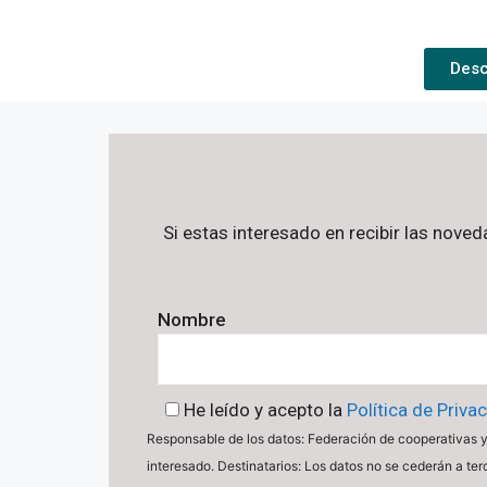
Desc
Si estas interesado en recibir las nove
Nombre
He leído y acepto la
Política de Priva
Responsable de los datos: Federación de cooperativas y 
interesado. Destinatarios: Los datos no se cederán a ter