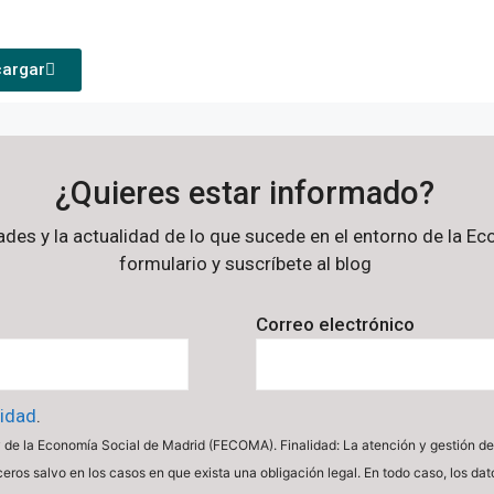
argar
¿Quieres estar informado?
dades y la actualidad de lo que sucede en el entorno de la 
formulario y suscríbete al blog
Correo electrónico
cidad
.
de la Economía Social de Madrid (FECOMA). Finalidad: La atención y gestión de 
ceros salvo en los casos en que exista una obligación legal. En todo caso, los da