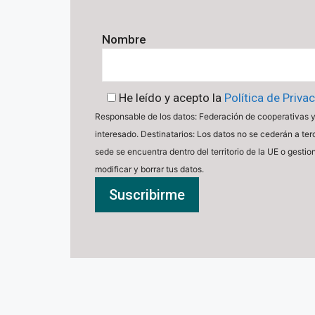
Nombre
He leído y acepto la
Política de Priva
Responsable de los datos: Federación de cooperativas y 
interesado. Destinatarios: Los datos no se cederán a ter
sede se encuentra dentro del territorio de la UE o gest
modificar y borrar tus datos.