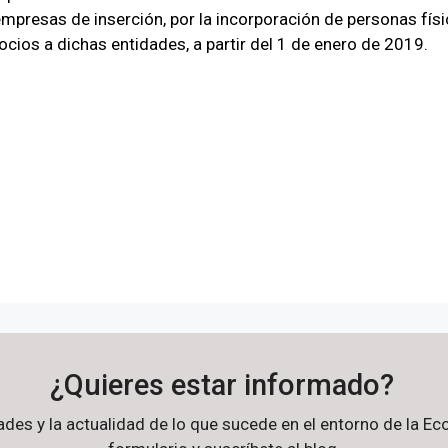
empresas de inserción, por la incorporación de personas fí
cios a dichas entidades, a partir del 1 de enero de 2019.
¿Quieres estar informado?
dades y la actualidad de lo que sucede en el entorno de la 