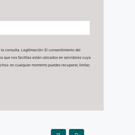
la consulta. Legitimación: El consentimiento del
tos que nos facilitas están ubicados en servidores cuya
echos: en cualquier momento puedes recuperar, limitar,